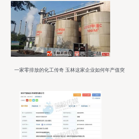
一家零排放的化工传奇 玉林这家企业如何年产值突
破3.6亿？