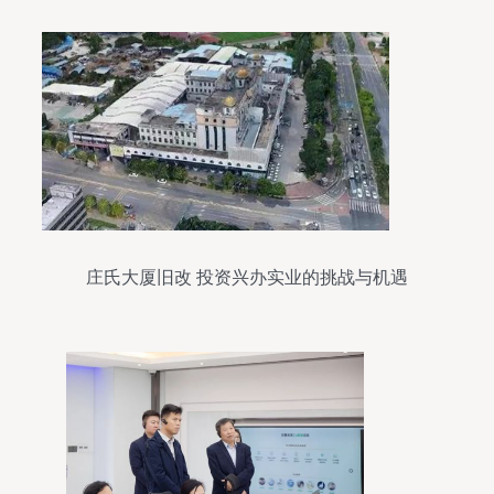
庄氏大厦旧改 投资兴办实业的挑战与机遇