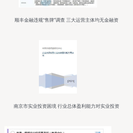
顺丰金融违规“售牌”调查 三大运营主体均无金融资
质，投融资暗藏风险
南京市实业投资困境 行业总体盈利能力对实业投资
行为的制约研究