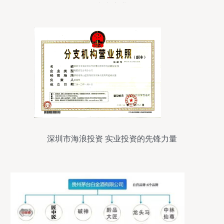
兴办实业
深圳市海浪投资 实业投资的先锋力量