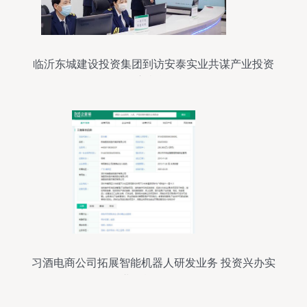
临沂东城建设投资集团到访安泰实业共谋产业投资
新机遇
习酒电商公司拓展智能机器人研发业务 投资兴办实
业的战略布局