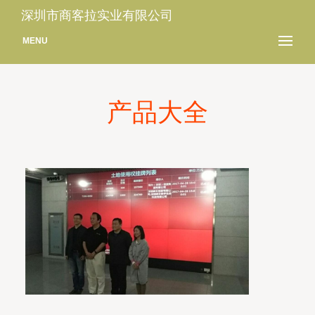
深圳市商客拉实业有限公司
MENU
产品大全