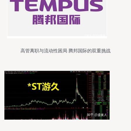
高管离职与流动性困局 腾邦国际的双重挑战